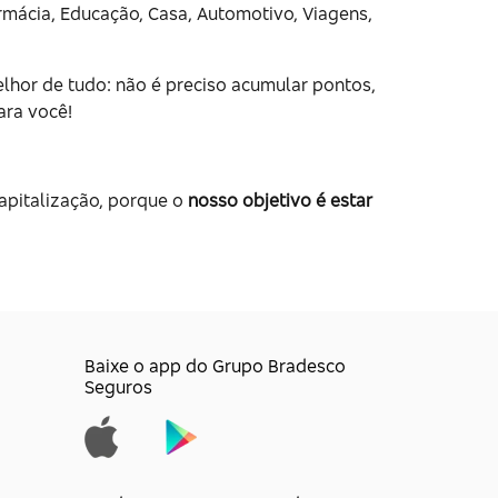
mácia, Educação, Casa, Automotivo, Viagens,
lhor de tudo: não é preciso acumular pontos,
ara você!
apitalização, porque o
nosso objetivo é estar
Baixe o app do Grupo Bradesco
Seguros