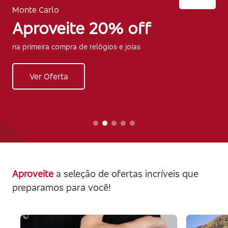
Monte Carlo
Aproveite 20% off
na primeira compra de relógios e joias
Ver Oferta
Aproveite
a seleção de ofertas incríveis que
preparamos para você!