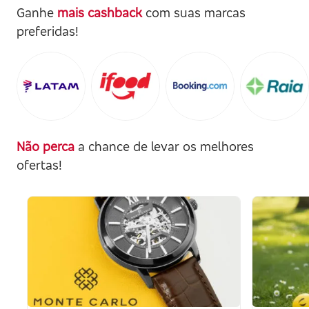
Ganhe
mais cashback
com suas marcas
preferidas!
Não perca
a chance de levar os melhores
ofertas!