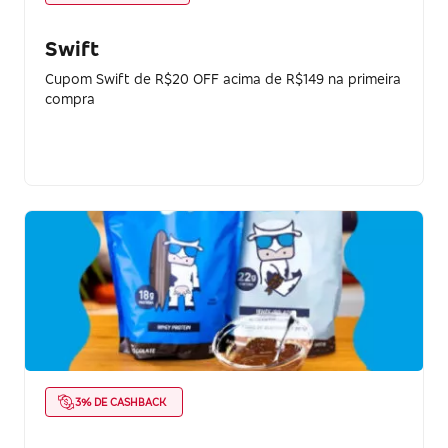
Swift
Cupom Swift de R$20 OFF acima de R$149 na primeira
compra
3% DE CASHBACK