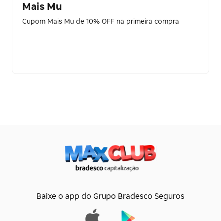
Mais Mu
Cupom Mais Mu de 10% OFF na primeira compra
Baixe o app do Grupo Bradesco Seguros