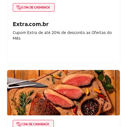
0.5% DE CASHBACK
Extra.com.br
Cupom Extra de até 20% de desconto as Ofertas do
Mês
1.5% DE CASHBACK