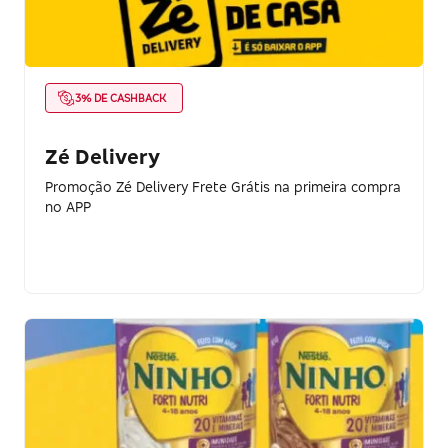
3% DE CASHBACK
Zé Delivery
Promoção Zé Delivery Frete Grátis na primeira compra
no APP