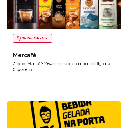
3% DE CASHBACK
Mercafé
Cupom Mercafé 10% de desconto com o código da
Cuponeria