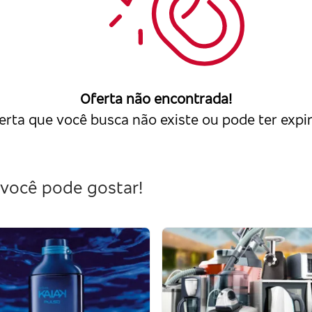
Oferta não encontrada!
erta que você busca não existe ou pode ter expi
você pode gostar!