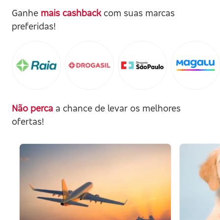
Ganhe
mais cashback
com suas marcas
preferidas!
Não perca
a chance de levar os melhores
ofertas!