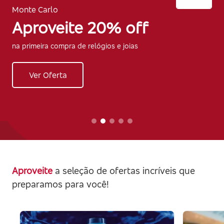
Monte Carlo
Aproveite 20% off
na primeira compra de relógios e joias
Ver Oferta
Aproveite
a seleção de ofertas incríveis que
preparamos para você!