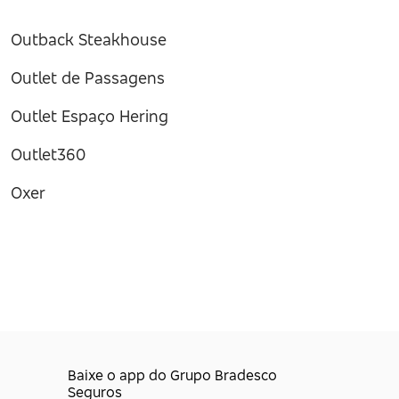
Outback Steakhouse
Outlet de Passagens
Outlet Espaço Hering
Outlet360
Oxer
Baixe o app do Grupo Bradesco
Seguros