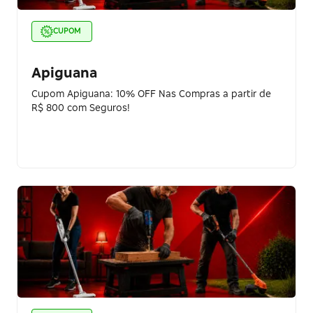
CUPOM
Apiguana
Cupom Apiguana: 10% OFF Nas Compras a partir de
R$ 800 com Seguros!