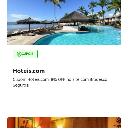
CUPOM
Hoteis.com
Cupom Hoteis.com: 8% OFF no site com Bradesco
Seguros!