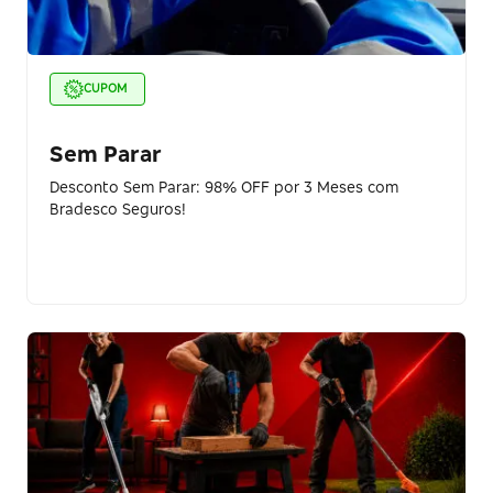
CUPOM
Sem Parar
Desconto Sem Parar: 98% OFF por 3 Meses com
Bradesco Seguros!