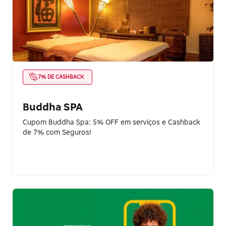
7% DE CASHBACK
Buddha SPA
Cupom Buddha Spa: 5% OFF em serviços e Cashback
de 7% com Seguros!