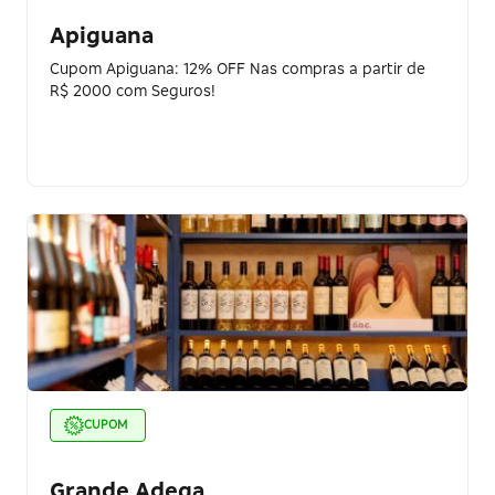
Apiguana
Cupom Apiguana: 12% OFF Nas compras a partir de
R$ 2000 com Seguros!
CUPOM
Grande Adega