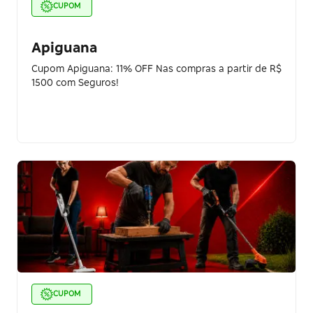
CUPOM
Apiguana
Cupom Apiguana: 11% OFF Nas compras a partir de R$
1500 com Seguros!
CUPOM