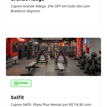
Cupom Grande Adega: 21% OFF em todo site com
Bradesco Seguros!
CUPOM
Selfit
Cupom Selfit: Plano Plus Mensal por R$ 114,90 com