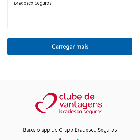
Bradesco Seguros!
Carregar mais
Baixe o app do Grupo Bradesco Seguros