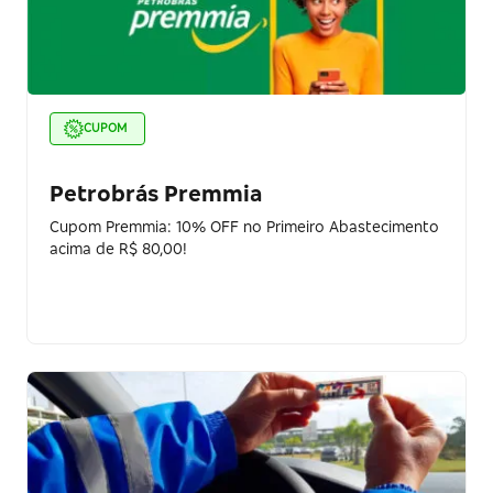
CUPOM
Petrobrás Premmia
Cupom Premmia: 10% OFF no Primeiro Abastecimento
acima de R$ 80,00!