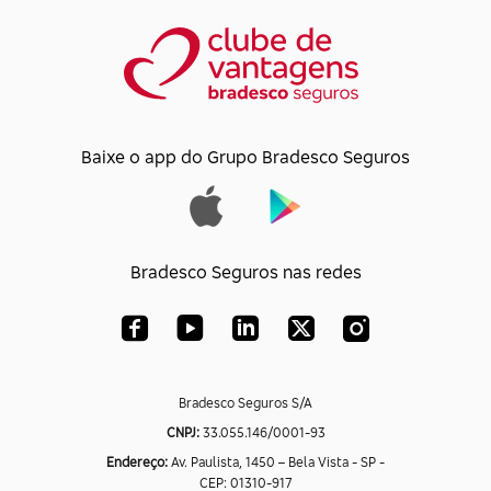
Baixe o app do Grupo Bradesco Seguros
Bradesco Seguros nas redes
Bradesco Seguros S/A
CNPJ:
33.055.146/0001-93
Endereço:
Av. Paulista, 1450 – Bela Vista - SP -
CEP: 01310-917