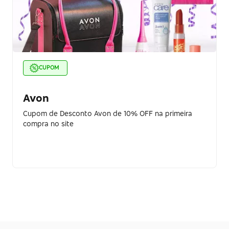
CUPOM
Avon
Cupom de Desconto Avon de 10% OFF na primeira
compra no site